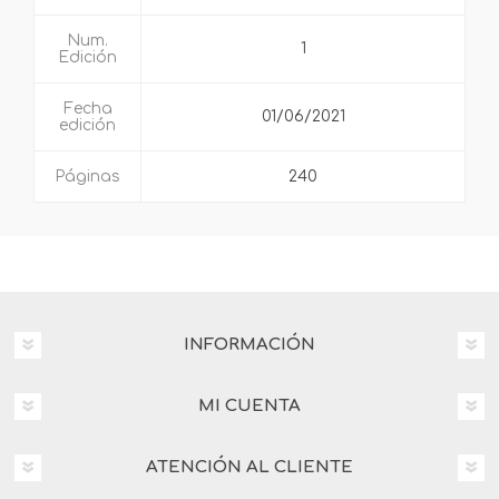
Num.
1
Edición
Fecha
01/06/2021
edición
Páginas
240
INFORMACIÓN
MI CUENTA
ATENCIÓN AL CLIENTE