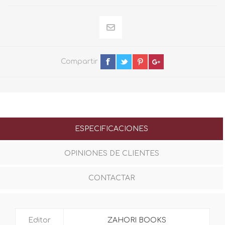
Compartir
ESPECIFICACIONES
OPINIONES DE CLIENTES
CONTACTAR
Editor
ZAHORI BOOKS