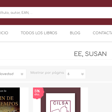
NICIO
TODOS LOS LIBROS
BLOG
CONTACT
EE, SUSAN
Mostrar
por página