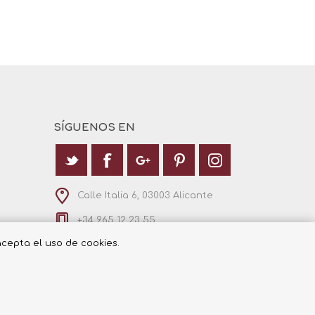
SÍGUENOS EN
Calle Italia 6, 03003 Alicante
+34 965 12 23 55
 acepta el uso de cookies.