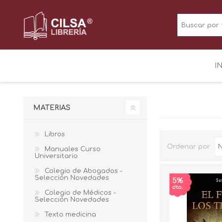
I
MATERIAS
Libros
Ordenar por
Manuales Curso
Universitario
Colegio de Abogados -
Selección Novedades
Colegio de Médicos -
Selección Novedades
Texto medicina