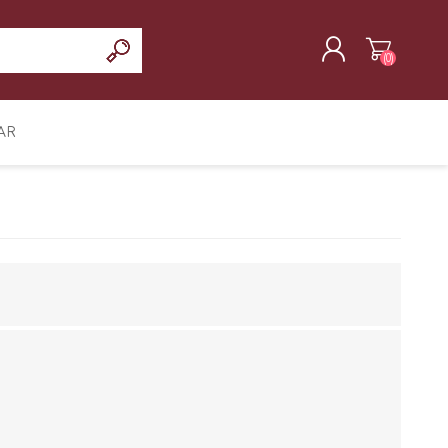
(0)
REGISTRAR
AR
INICIAR SESIÓN