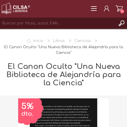
(0)
REGISTRAR
Inicio
Libros
Ciencias
INICIAR SESIÓN
El Canon Oculto "Una Nueva Biblioteca de Alejandría para la
Ciencia"
El Canon Oculto "Una Nueva
Biblioteca de Alejandría para
la Ciencia"