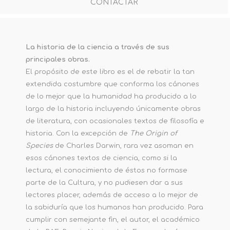
CONTACTAR
La historia de la ciencia a través de sus
principales obras.
El propósito de este libro es el de rebatir la tan
extendida costumbre que conforma los cánones
de lo mejor que la humanidad ha producido a lo
largo de la historia incluyendo únicamente obras
de literatura, con ocasionales textos de filosofía e
historia. Con la excepción de
The Origin of
Species
de Charles Darwin, rara vez asoman en
esos cánones textos de ciencia, como si la
lectura, el conocimiento de éstos no formase
parte de la Cultura, y no pudiesen dar a sus
lectores placer, además de acceso a lo mejor de
la sabiduría que los humanos han producido. Para
cumplir con semejante fin, el autor, el académico