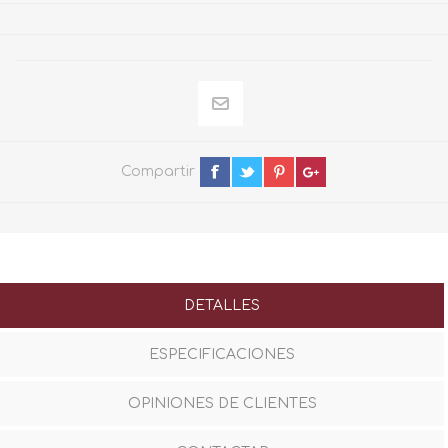
Compartir
DETALLES
ESPECIFICACIONES
OPINIONES DE CLIENTES