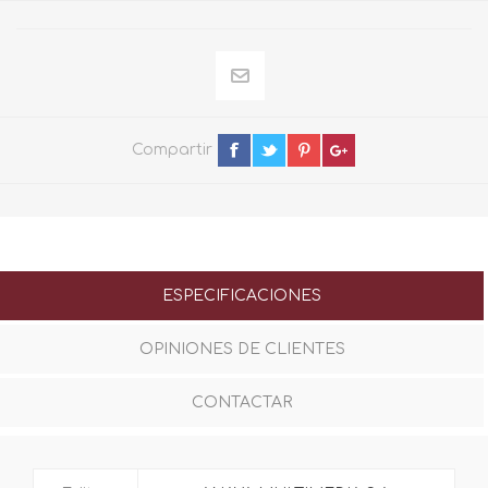
Compartir
ESPECIFICACIONES
OPINIONES DE CLIENTES
CONTACTAR