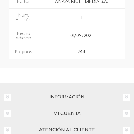
Editor
ANAYA MULTIMEDIA S.A.
Num.
1
Edición
Fecha
01/09/2021
edición
Páginas
744
INFORMACIÓN
MI CUENTA
ATENCIÓN AL CLIENTE