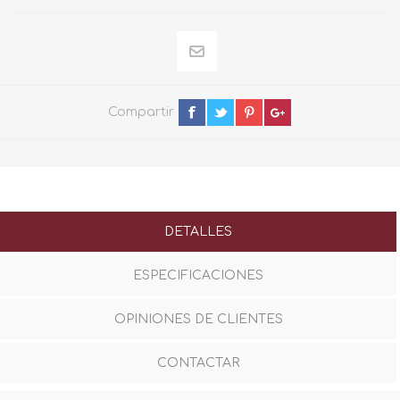
Compartir
DETALLES
ESPECIFICACIONES
OPINIONES DE CLIENTES
CONTACTAR