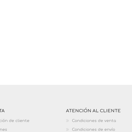
TA
ATENCIÓN AL CLIENTE
ción de cliente
Condiciones de venta
ones
Condiciones de envío