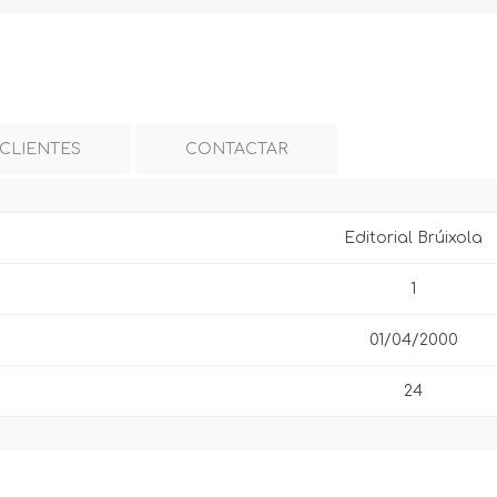
 CLIENTES
CONTACTAR
Editorial Brúixola
1
01/04/2000
24