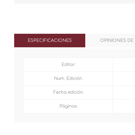
ESPECIFICACIONES
OPINIONES DE
Editor
Num. Edición
Fecha edición
Páginas