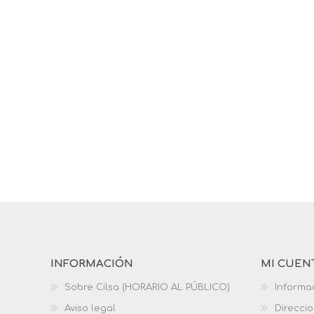
INFORMACIÓN
MI CUEN
Sobre Cilsa (HORARIO AL PÚBLICO)
Informa
Aviso legal
Direcci