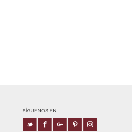
SÍGUENOS EN