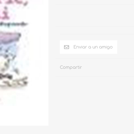
Compartir