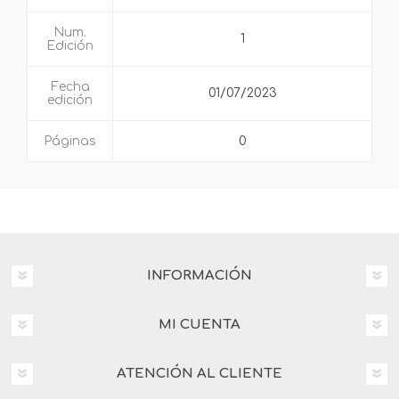
Num.
1
Edición
Fecha
01/07/2023
edición
Páginas
0
INFORMACIÓN
MI CUENTA
ATENCIÓN AL CLIENTE