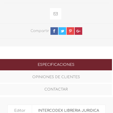
Compartir
ESPECIFICACIONES
OPINIONES DE CLIENTES
CONTACTAR
Editor
INTERCODEX LIBRERIA JURIDICA