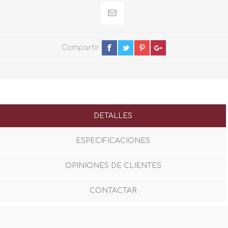
Compartir
DETALLES
ESPECIFICACIONES
OPINIONES DE CLIENTES
CONTACTAR