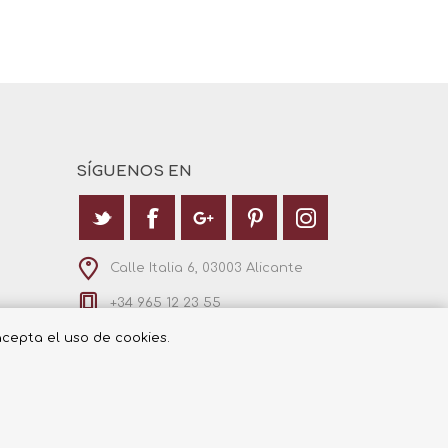
SÍGUENOS EN
Calle Italia 6, 03003 Alicante
+34 965 12 23 55
 acepta el uso de cookies.