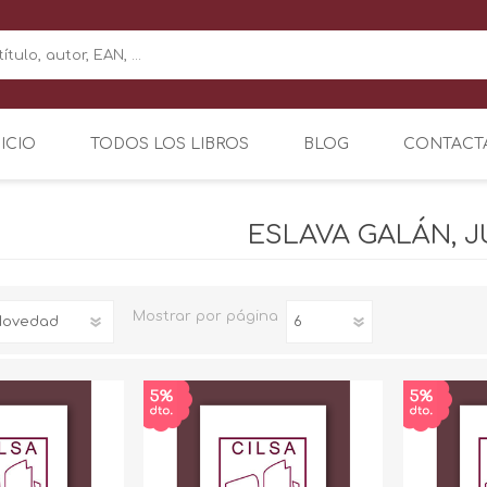
NICIO
TODOS LOS LIBROS
BLOG
CONTACT
ESLAVA GALÁN, 
Mostrar
por página