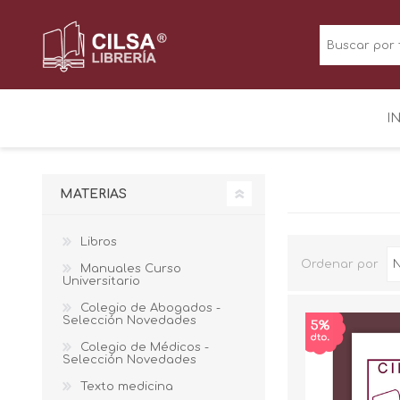
I
MATERIAS
Libros
Ordenar por
Manuales Curso
Universitario
Colegio de Abogados -
Selección Novedades
Colegio de Médicos -
Selección Novedades
Texto medicina