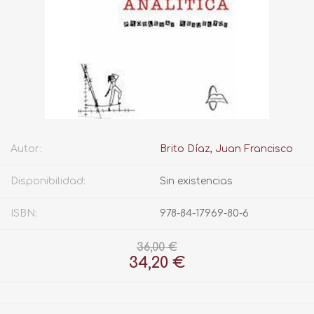
Autor:
Brito Díaz, Juan Francisco
Disponibilidad:
Sin existencias
ISBN:
978-84-17969-80-6
36,00 €
34,20 €