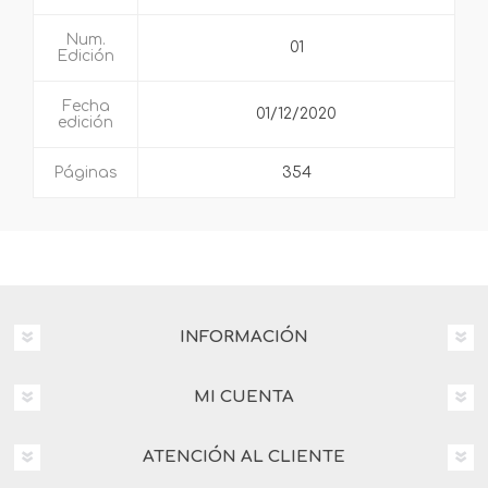
Num.
01
Edición
Fecha
01/12/2020
edición
Páginas
354
INFORMACIÓN
MI CUENTA
ATENCIÓN AL CLIENTE