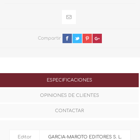
Compartir
ESPECIFICACIONES
OPINIONES DE CLIENTES
CONTACTAR
Editor
GARCIA-MAROTO EDITORES S. L.