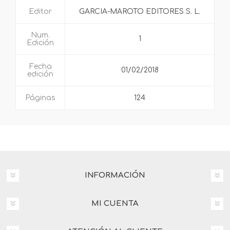
Editor
GARCIA-MAROTO EDITORES S. L.
Num.
1
Edición
Fecha
01/02/2018
edición
Páginas
124
INFORMACIÓN
MI CUENTA