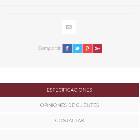
Compartir
ESPECIFICACIONES
OPINIONES DE CLIENTES
CONTACTAR