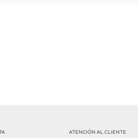
TA
ATENCIÓN AL CLIENTE