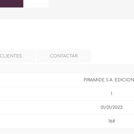
 CLIENTES
CONTACTAR
PIRAMIDE S.A. EDICIO
1
01/01/2023
168