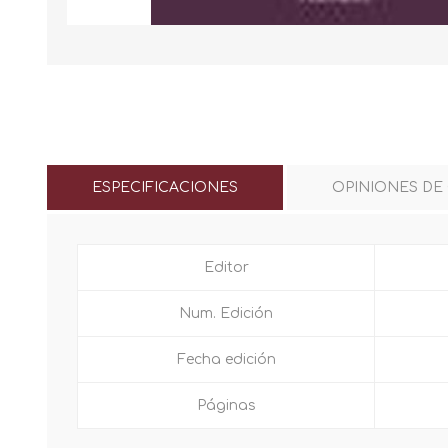
ESPECIFICACIONES
OPINIONES DE
Editor
Num. Edición
Fecha edición
Páginas