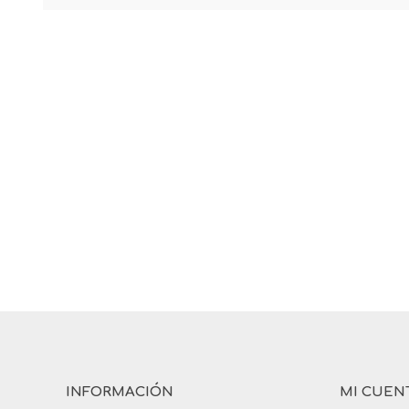
INFORMACIÓN
MI CUEN