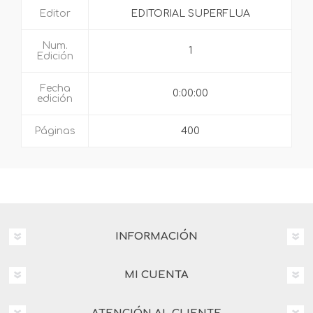
Editor
EDITORIAL SUPERFLUA
Num.
1
Edición
Fecha
0:00:00
edición
Páginas
400
INFORMACIÓN
MI CUENTA