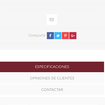
Compartir
ESPECIFICACIONES
OPINIONES DE CLIENTES
CONTACTAR