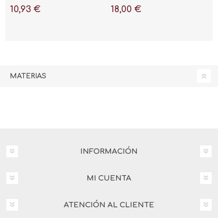
muñeca Audelina
10,93 €
18,00 €
MATERIAS
INFORMACIÓN
MI CUENTA
ATENCIÓN AL CLIENTE