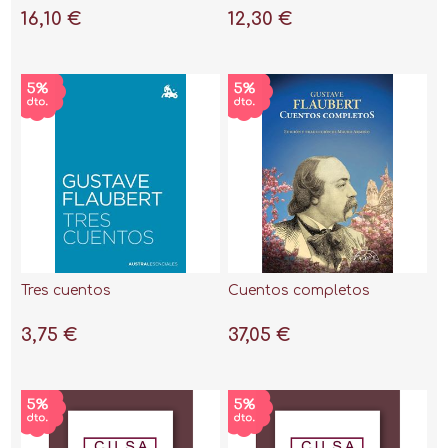
16,10 €
12,30 €
Tres cuentos
Cuentos completos
3,75 €
37,05 €