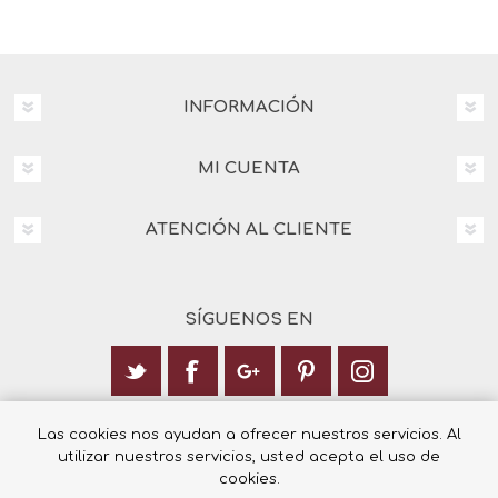
INFORMACIÓN
MI CUENTA
ATENCIÓN AL CLIENTE
SÍGUENOS EN
Calle Italia 6, 03003 Alicante
Las cookies nos ayudan a ofrecer nuestros servicios. Al
utilizar nuestros servicios, usted acepta el uso de
+34 965 12 23 55
cookies.