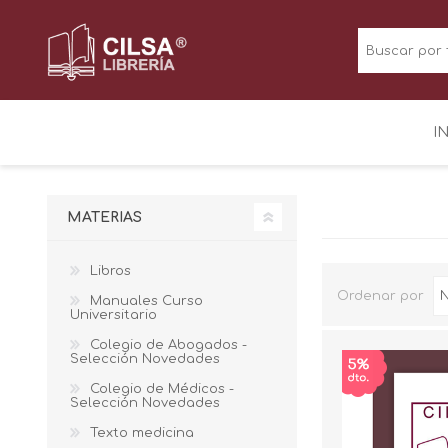
I
MATERIAS
Libros
Ordenar por
Manuales Curso
Universitario
Colegio de Abogados -
Selección Novedades
Colegio de Médicos -
Selección Novedades
Texto medicina