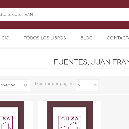
NICIO
TODOS LOS LIBROS
BLOG
CONTACT
FUENTES, JUAN FRA
Mostrar
por página