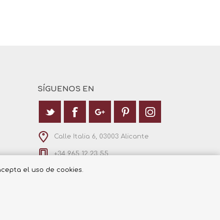
SÍGUENOS EN
Calle Italia 6, 03003 Alicante
+34 965 12 23 55
 acepta el uso de cookies.