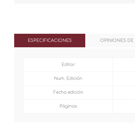
ESPECIFICACIONES
OPINIONES DE
Editor
Num. Edición
Fecha edición
Páginas