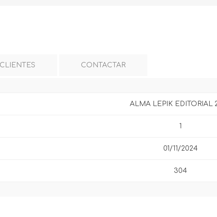
 CLIENTES
CONTACTAR
ALMA LEPIK EDITORIAL 
1
01/11/2024
304