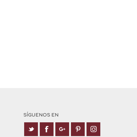
SÍGUENOS EN