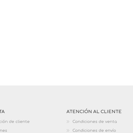
TA
ATENCIÓN AL CLIENTE
ción de cliente
Condiciones de venta
ones
Condiciones de envío