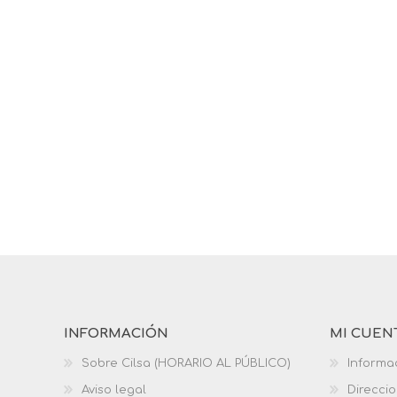
INFORMACIÓN
MI CUEN
Sobre Cilsa (HORARIO AL PÚBLICO)
Informa
Aviso legal
Direcci