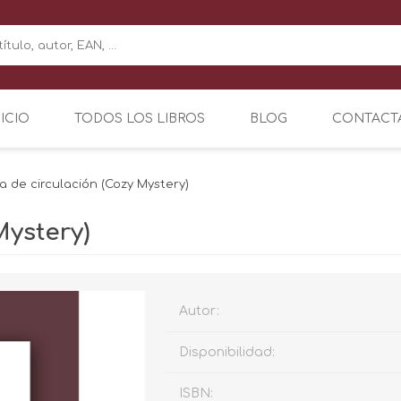
NICIO
TODOS LOS LIBROS
BLOG
CONTACT
a de circulación (Cozy Mystery)
Mystery)
Autor:
Disponibilidad:
ISBN: