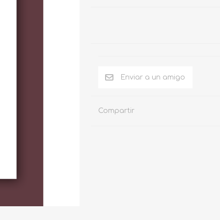
Compartir