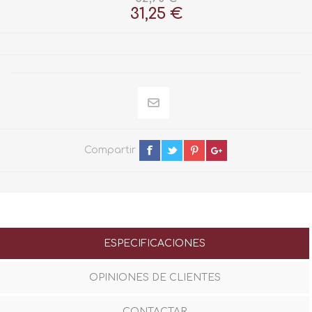
31,25 €
Compartir
ESPECIFICACIONES
OPINIONES DE CLIENTES
CONTACTAR