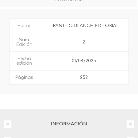
Editor
TIRANT LO BLANCH EDITORIAL
Num.
2
Edición
Fecha
01/04/2025
edición
Páginas
252
INFORMACIÓN