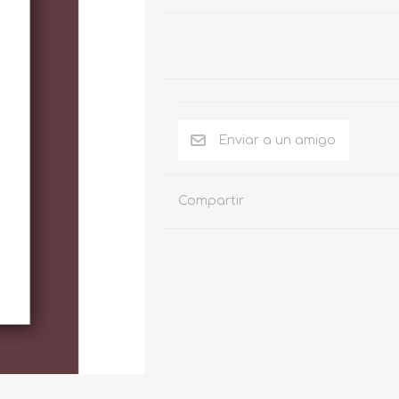
Compartir