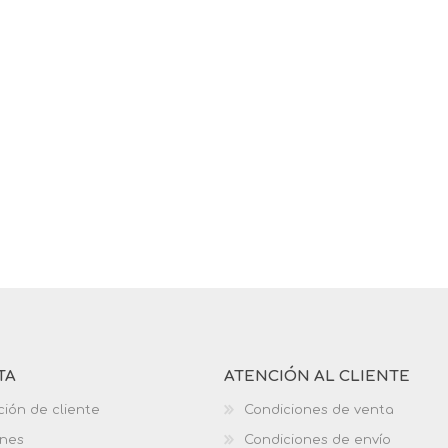
TA
ATENCIÓN AL CLIENTE
ción de cliente
Condiciones de venta
ones
Condiciones de envío