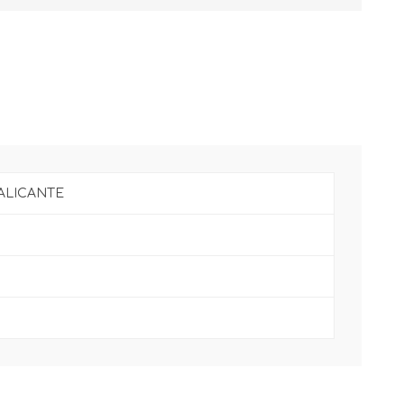
ALICANTE