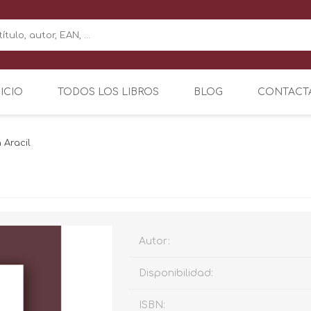
NICIO
TODOS LOS LIBROS
BLOG
CONTACT
Aracil
Autor:
Disponibilidad:
ISBN: