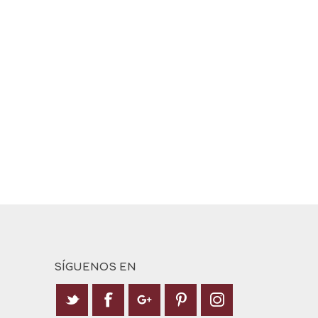
SÍGUENOS EN