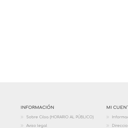
INFORMACIÓN
MI CUEN
Sobre Cilsa (HORARIO AL PÚBLICO)
Informa
Aviso legal
Direcci