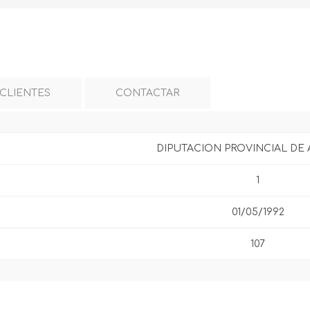
 CLIENTES
CONTACTAR
DIPUTACION PROVINCIAL DE 
1
01/05/1992
107