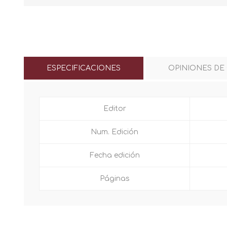
ESPECIFICACIONES
OPINIONES DE
Editor
Num. Edición
Fecha edición
Páginas