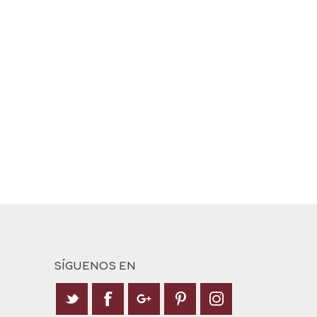
SÍGUENOS EN