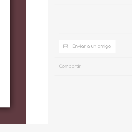
Compartir