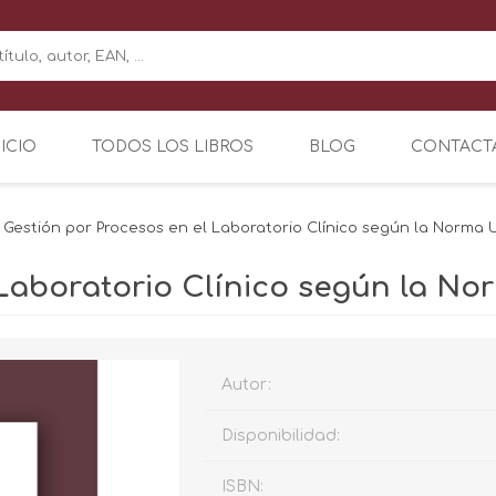
NICIO
TODOS LOS LIBROS
BLOG
CONTACT
Gestión por Procesos en el Laboratorio Clínico según la Norma 
Laboratorio Clínico según la No
Autor:
Disponibilidad:
ISBN: