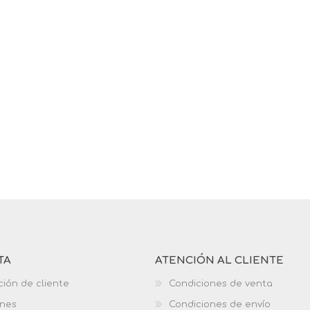
TA
ATENCIÓN AL CLIENTE
ción de cliente
Condiciones de venta
ones
Condiciones de envío