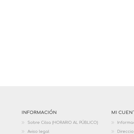
INFORMACIÓN
MI CUEN
Sobre Cilsa (HORARIO AL PÚBLICO)
Informa
Aviso legal
Direcci