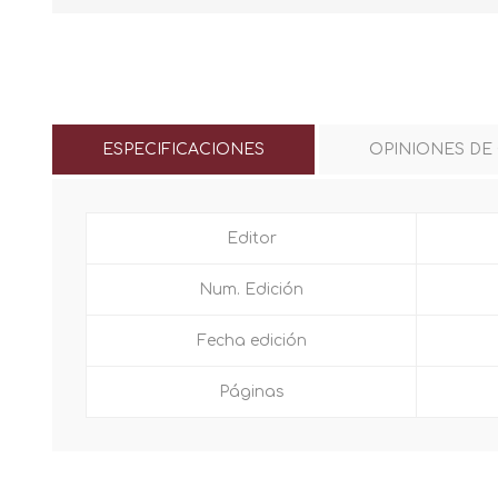
ESPECIFICACIONES
OPINIONES DE
Editor
Num. Edición
Fecha edición
Páginas