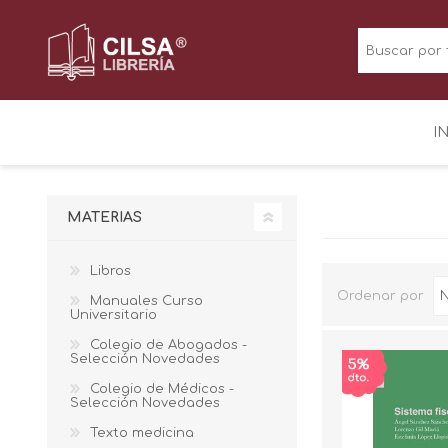
I
MATERIAS
Libros
Ordenar por
Manuales Curso
Universitario
Colegio de Abogados -
Selección Novedades
Colegio de Médicos -
Selección Novedades
Texto medicina