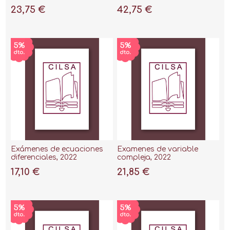
problemas útiles
23,75 €
42,75 €
Exámenes de ecuaciones
Examenes de variable
diferenciales, 2022
compleja, 2022
17,10 €
21,85 €