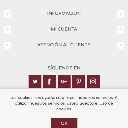
INFORMACIÓN
MI CUENTA
ATENCIÓN AL CLIENTE
SÍGUENOS EN
Calle Italia 6, 03003 Alicante
Las cookies nos ayudan a ofrecer nuestros servicios. Al
utilizar nuestros servicios, usted acepta el uso de
+34 965 12 23 55
cookies.
OK
© 2026 Librería Cilsa.