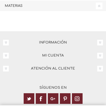
MATERIAS
INFORMACIÓN
MI CUENTA
ATENCIÓN AL CLIENTE
SÍGUENOS EN