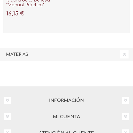
Mejora de la Dehesa
"Manual Práctico"
16,15 €
MATERIAS
INFORMACIÓN
MI CUENTA