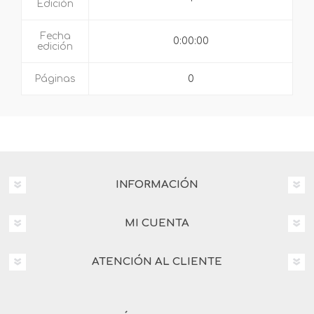
Edición
Fecha
0:00:00
edición
Páginas
0
INFORMACIÓN
MI CUENTA
ATENCIÓN AL CLIENTE