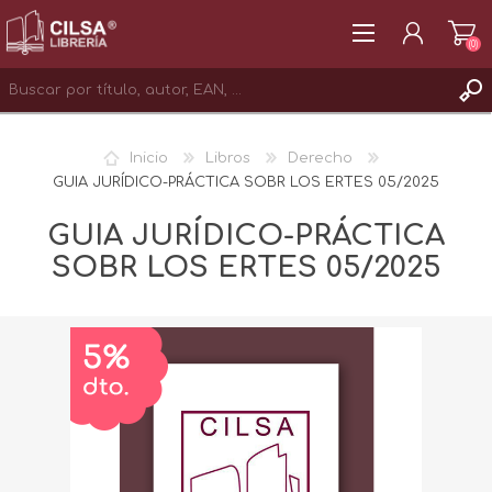
(0)
REGISTRAR
Inicio
Libros
Derecho
INICIAR SESIÓN
GUIA JURÍDICO-PRÁCTICA SOBR LOS ERTES 05/2025
GUIA JURÍDICO-PRÁCTICA
SOBR LOS ERTES 05/2025