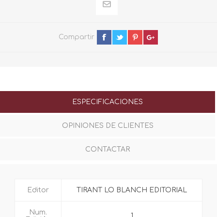
Compartir
ESPECIFICACIONES
OPINIONES DE CLIENTES
CONTACTAR
Editor
TIRANT LO BLANCH EDITORIAL
Num.
1