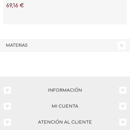
69,16 €
MATERIAS
INFORMACIÓN
MI CUENTA
ATENCIÓN AL CLIENTE