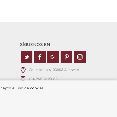
SÍGUENOS EN
Calle Italia 6, 03003 Alicante
+34 965 12 23 55
 acepta el uso de cookies.