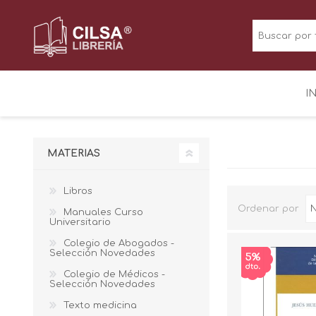
I
MATERIAS
Libros
Ordenar por
Manuales Curso
Universitario
Colegio de Abogados -
Selección Novedades
Colegio de Médicos -
Selección Novedades
Texto medicina