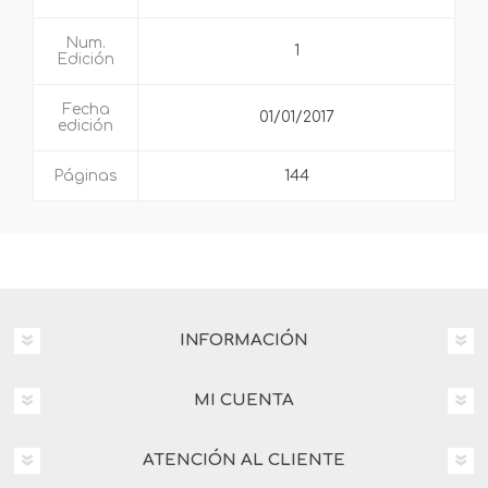
Num.
1
Edición
Fecha
01/01/2017
edición
Páginas
144
INFORMACIÓN
MI CUENTA
ATENCIÓN AL CLIENTE