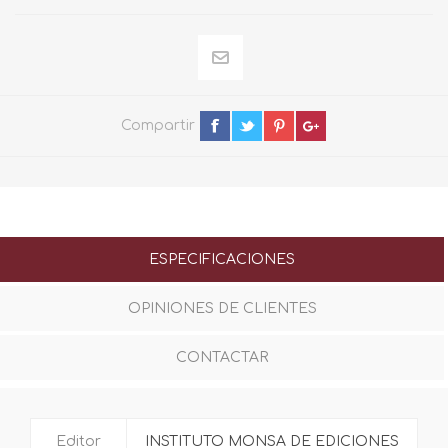
Compartir
ESPECIFICACIONES
OPINIONES DE CLIENTES
CONTACTAR
Editor
INSTITUTO MONSA DE EDICIONES