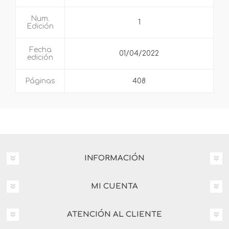
Num.
1
Edición
Fecha
01/04/2022
edición
Páginas
408
INFORMACIÓN
MI CUENTA
ATENCIÓN AL CLIENTE