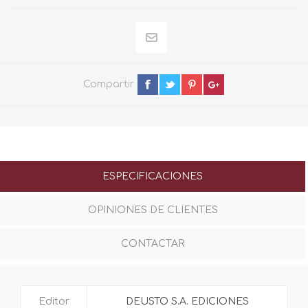
Compartir
ESPECIFICACIONES
OPINIONES DE CLIENTES
CONTACTAR
Editor
DEUSTO S.A. EDICIONES