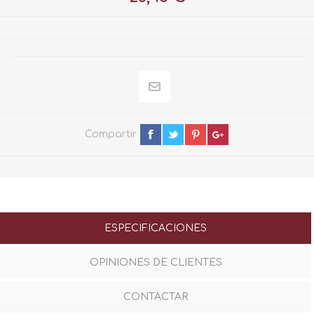
Compartir
ESPECIFICACIONES
OPINIONES DE CLIENTES
CONTACTAR