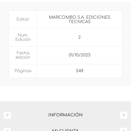
MARCOMBO S.A. EDICIONES
Editor
TECNICAS
Num.
2
Edición
Fecha
01/10/2023
edición
Páginas
348
INFORMACIÓN