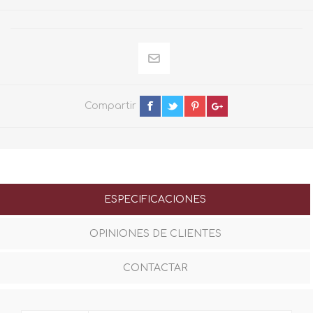
Compartir
ESPECIFICACIONES
OPINIONES DE CLIENTES
CONTACTAR