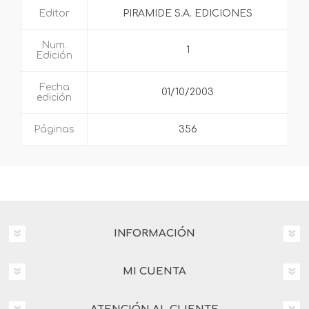
Editor
PIRAMIDE S.A. EDICIONES
Num.
1
Edición
Fecha
01/10/2003
edición
Páginas
356
INFORMACIÓN
MI CUENTA