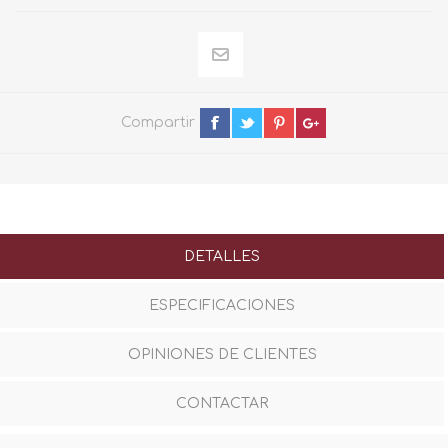
Compartir
DETALLES
ESPECIFICACIONES
OPINIONES DE CLIENTES
CONTACTAR