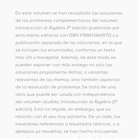
En este volumen se han recopilado las soluciones
de los problemas complementarios del volumen
Introducción al Álgebra 2ª edición (publicado por
esta misma editorial con ISBN 9788413664972).;La
publicación separada de las soluciones, en la que
se incluyen los enunciados, conforma un texto
más útil y manejable. Además, de este modo se
pueden exponer con más sosiego no solo las
soluciones propiamente dichas, o variantes
relevantes de las mismas, sino también aspectos
de la resolución de problemas.;Se trata de una
obra que puede ser usada con independencia
del volumen aludido, Introducción al Álgebra (2ª
edición). Esto no impide, sin embargo, que su
relación con él sea muy estrecha. De un lado, las
inevitables referencias a resultados teóricos, o a
ejemplos ya resueltos, se han hecho incluyendo