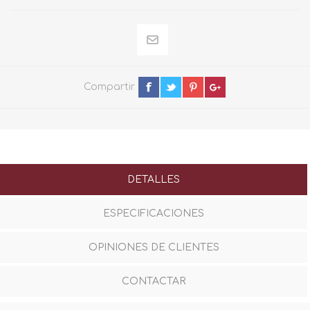
Compartir
DETALLES
ESPECIFICACIONES
OPINIONES DE CLIENTES
CONTACTAR