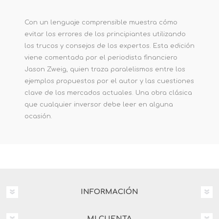
Con un lenguaje comprensible muestra cómo
evitar los errores de los principiantes utilizando
los trucos y consejos de los expertos. Esta edición
viene comentada por el periodista financiero
Jason Zweig, quien traza paralelismos entre los
ejemplos propuestos por el autor y las cuestiones
clave de los mercados actuales. Una obra clásica
que cualquier inversor debe leer en alguna
ocasión.
INFORMACIÓN
MI CUENTA