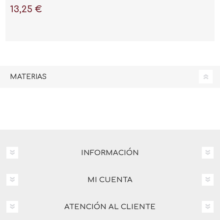
13,25 €
MATERIAS
INFORMACIÓN
MI CUENTA
ATENCIÓN AL CLIENTE