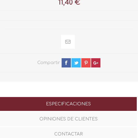
11,40 €
Compartir
ESPECIFICACIONES
OPINIONES DE CLIENTES
CONTACTAR