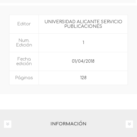
UNIVERSIDAD ALICANTE SERVICIO
Editor
PUBLICACIONES
Num.
1
Edición
Fecha
01/04/2018
edición
Páginas
128
INFORMACIÓN