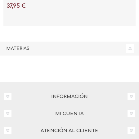
37,95 €
MATERIAS
INFORMACIÓN
MI CUENTA
ATENCIÓN AL CLIENTE