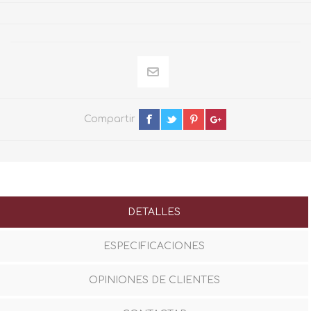
Compartir
DETALLES
ESPECIFICACIONES
OPINIONES DE CLIENTES