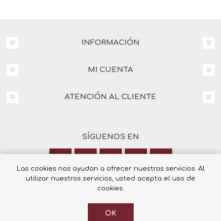
INFORMACIÓN
MI CUENTA
ATENCIÓN AL CLIENTE
SÍGUENOS EN
Las cookies nos ayudan a ofrecer nuestros servicios. Al
utilizar nuestros servicios, usted acepta el uso de
Calle Italia 6, 03003 Alicante
cookies.
+34 965 12 23 55
OK