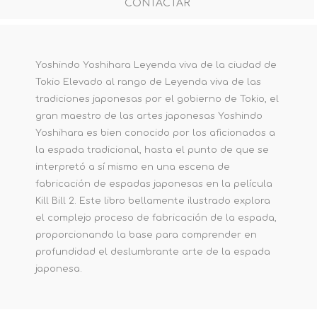
CONTACTAR
Yoshindo Yoshihara Leyenda viva de la ciudad de
Tokio Elevado al rango de Leyenda viva de las
tradiciones japonesas por el gobierno de Tokio, el
gran maestro de las artes japonesas Yoshindo
Yoshihara es bien conocido por los aficionados a
la espada tradicional, hasta el punto de que se
interpretó a sí mismo en una escena de
fabricación de espadas japonesas en la película
Kill Bill 2. Este libro bellamente ilustrado explora
el complejo proceso de fabricación de la espada,
proporcionando la base para comprender en
profundidad el deslumbrante arte de la espada
japonesa.