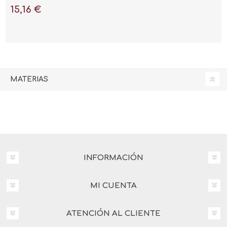
15,16 €
MATERIAS
INFORMACIÓN
MI CUENTA
ATENCIÓN AL CLIENTE