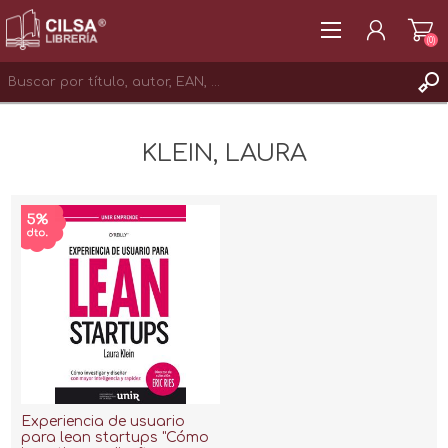
(0)
REGISTRAR
KLEIN, LAURA
INICIAR SESIÓN
Experiencia de usuario
para lean startups "Cómo