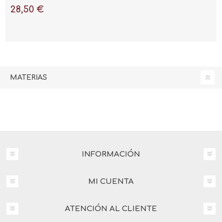
Metaverso
28,50 €
MATERIAS
INFORMACIÓN
MI CUENTA
ATENCIÓN AL CLIENTE