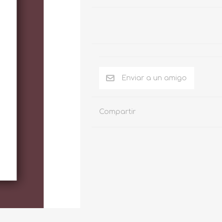
Compartir