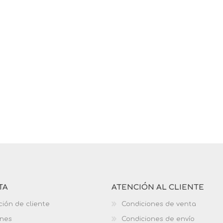
TA
ATENCIÓN AL CLIENTE
ción de cliente
Condiciones de venta
ones
Condiciones de envío