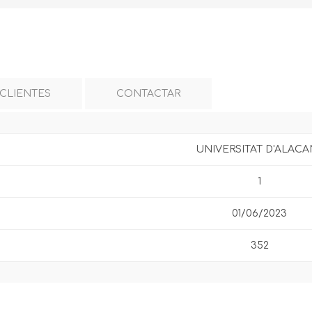
 CLIENTES
CONTACTAR
UNIVERSITAT D'ALACA
1
01/06/2023
352