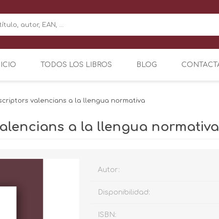
NICIO
TODOS LOS LIBROS
BLOG
CONTACT
scriptors valencians a la llengua normativa
valencians a la llengua normativa
Autor:
Disponibilidad:
ISBN: