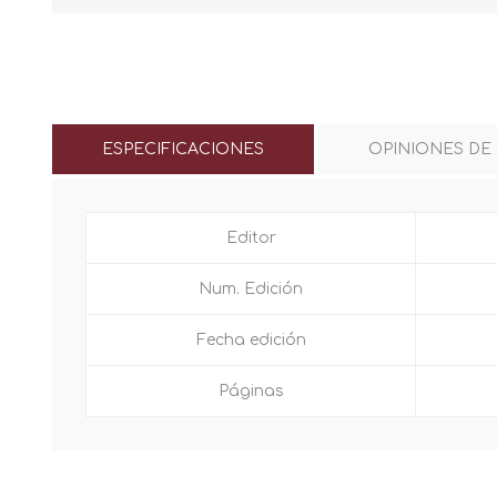
ESPECIFICACIONES
OPINIONES DE
Editor
Num. Edición
Fecha edición
Páginas