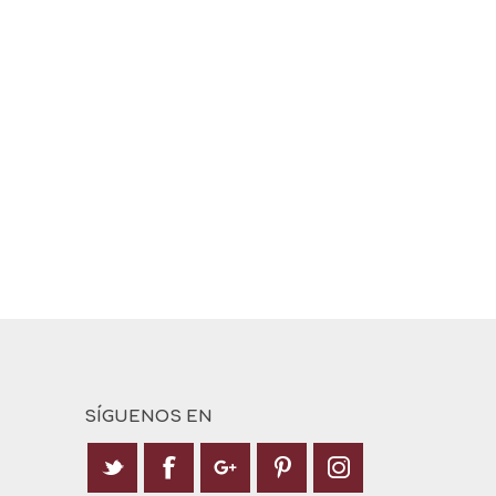
SÍGUENOS EN