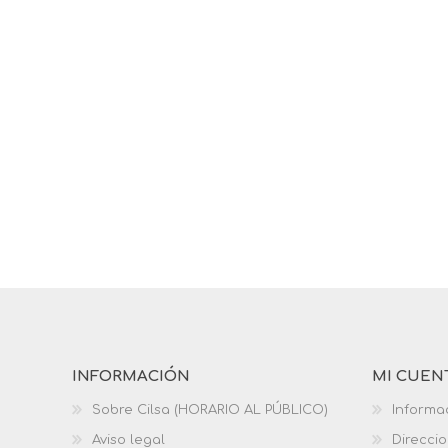
INFORMACIÓN
MI CUEN
Sobre Cilsa (HORARIO AL PÚBLICO)
Informa
Aviso legal
Direcci