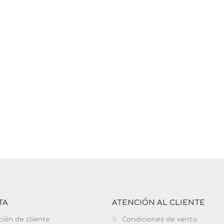
TA
ATENCIÓN AL CLIENTE
ción de cliente
Condiciones de venta