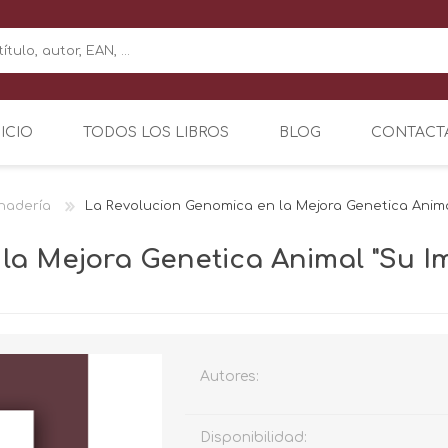
NICIO
TODOS LOS LIBROS
BLOG
CONTACT
nadería
La Revolucion Genomica en la Mejora Genetica Anim
la Mejora Genetica Animal "Su 
Autores:
Disponibilidad: