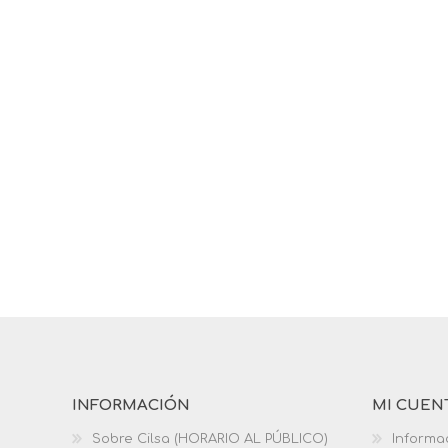
INFORMACIÓN
MI CUEN
Sobre Cilsa (HORARIO AL PÚBLICO)
Informa