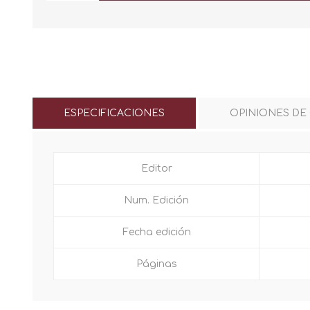
ESPECIFICACIONES
OPINIONES DE
Editor
Num. Edición
Fecha edición
Páginas