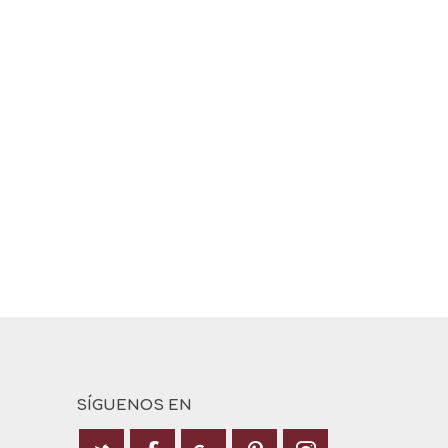
SÍGUENOS EN