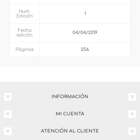
Num.
1
Edición
Fecha
04/04/2019
edición
Páginas
256
INFORMACIÓN
MI CUENTA
ATENCIÓN AL CLIENTE