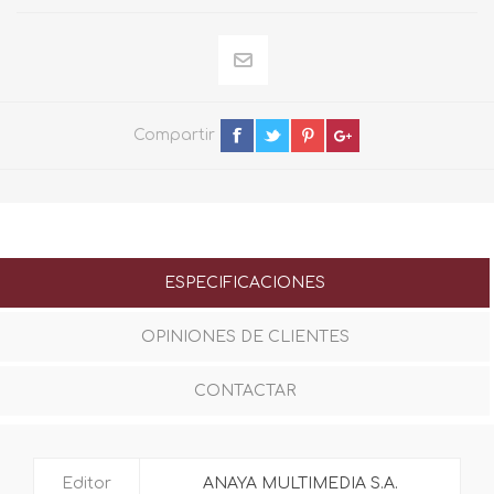
Compartir
ESPECIFICACIONES
OPINIONES DE CLIENTES
CONTACTAR
Editor
ANAYA MULTIMEDIA S.A.