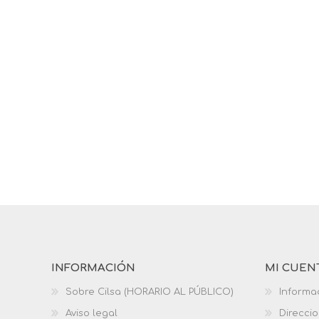
INFORMACIÓN
MI CUEN
Sobre Cilsa (HORARIO AL PÚBLICO)
Informa
Aviso legal
Direcci