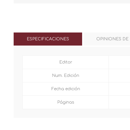
ESPECIFICACIONES
OPINIONES DE
Editor
Num. Edición
Fecha edición
Páginas