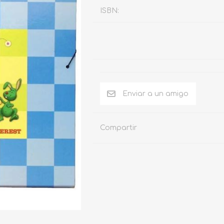
ISBN:
Compartir