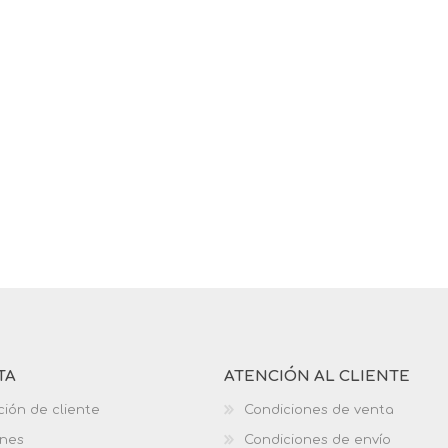
TA
ATENCIÓN AL CLIENTE
ción de cliente
Condiciones de venta
ones
Condiciones de envío