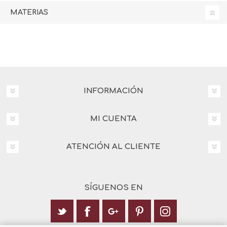
MATERIAS
INFORMACIÓN
MI CUENTA
ATENCIÓN AL CLIENTE
SÍGUENOS EN