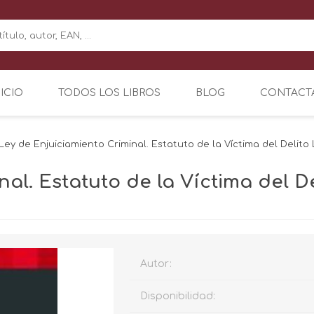
NICIO
TODOS LOS LIBROS
BLOG
CONTACT
Ley de Enjuiciamiento Criminal. Estatuto de la Víctima del Delito
al. Estatuto de la Víctima del D
Autor:
Disponibilidad: