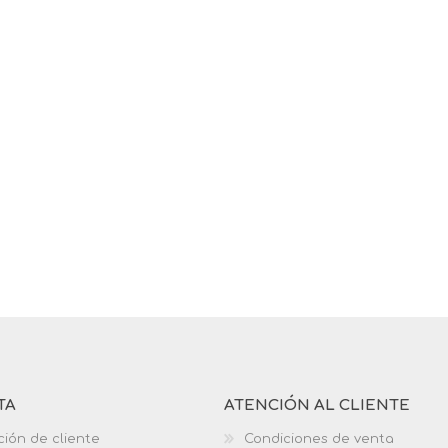
TA
ATENCIÓN AL CLIENTE
ción de cliente
Condiciones de venta