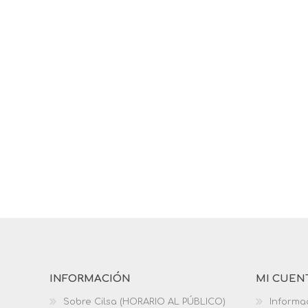
INFORMACIÓN
MI CUEN
Sobre Cilsa (HORARIO AL PÚBLICO)
Informa