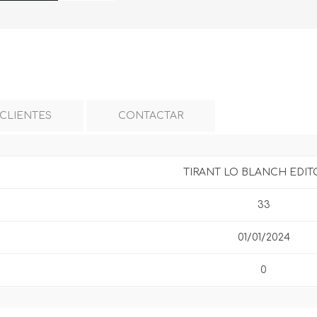
 CLIENTES
CONTACTAR
TIRANT LO BLANCH EDIT
33
01/01/2024
0