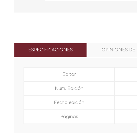
ESPECIFICACIONES
OPINIONES DE
Editor
Num. Edición
Fecha edición
Páginas