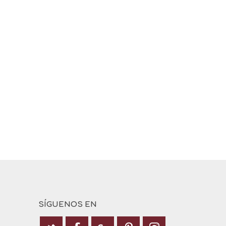
SÍGUENOS EN