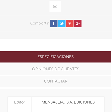
Compartir
ESPECIFICACIONES
OPINIONES DE CLIENTES
CONTACTAR
Editor
MENSAJERO S.A. EDICIONES