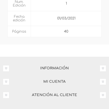
Num.
1
Edición
Fecha
01/03/2021
edición
Páginas
40
INFORMACIÓN
MI CUENTA
ATENCIÓN AL CLIENTE