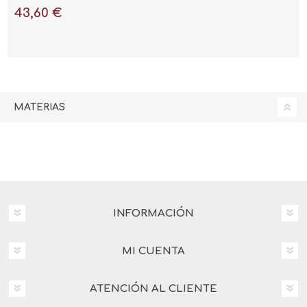
43,60 €
MATERIAS
INFORMACIÓN
MI CUENTA
ATENCIÓN AL CLIENTE