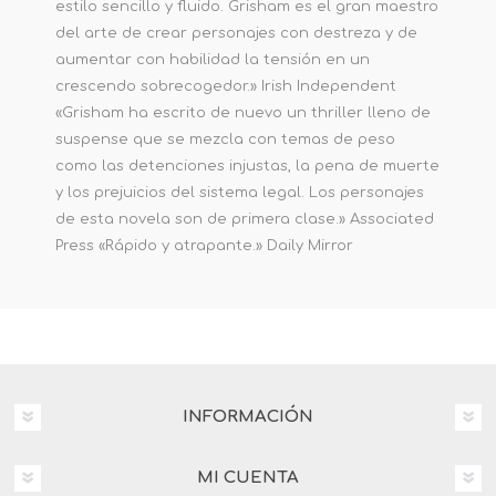
estilo sencillo y fluido. Grisham es el gran maestro
del arte de crear personajes con destreza y de
aumentar con habilidad la tensión en un
crescendo sobrecogedor.» Irish Independent
«Grisham ha escrito de nuevo un thriller lleno de
suspense que se mezcla con temas de peso
como las detenciones injustas, la pena de muerte
y los prejuicios del sistema legal. Los personajes
de esta novela son de primera clase.» Associated
Press «Rápido y atrapante.» Daily Mirror
INFORMACIÓN
MI CUENTA