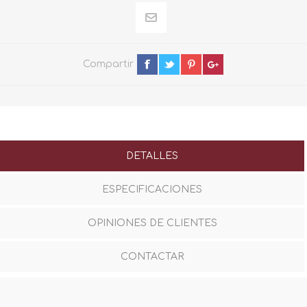
Compartir
DETALLES
ESPECIFICACIONES
OPINIONES DE CLIENTES
CONTACTAR