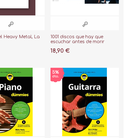
el Heavy Metal, La
1001 discos que hay que
escuchar antes de morir
18,90 €