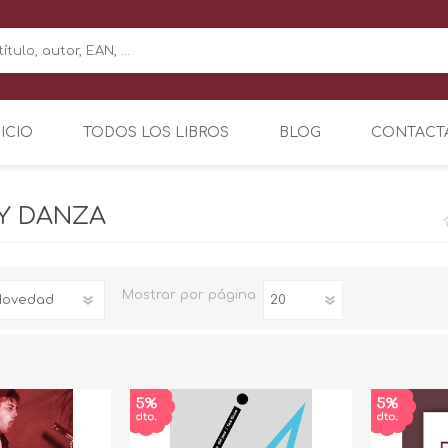
NICIO
TODOS LOS LIBROS
BLOG
CONTACT
Y DANZA
Mostrar
por página