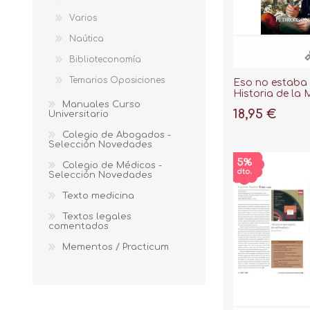
Varios
Naútica
Biblioteconomía
Temarios Oposiciones
Eso no estaba e
Historia de la 
Manuales Curso
18,95 €
Universitario
Colegio de Abogados -
Selección Novedades
Colegio de Médicos -
Selección Novedades
Texto medicina
Textos legales
comentados
Mementos / Practicum